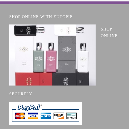
SHOP ONLINE WITH EUTOPIE
SHOP
ONLINE
SECURELY