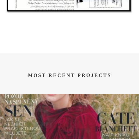
MOST RECENT PROJECTS