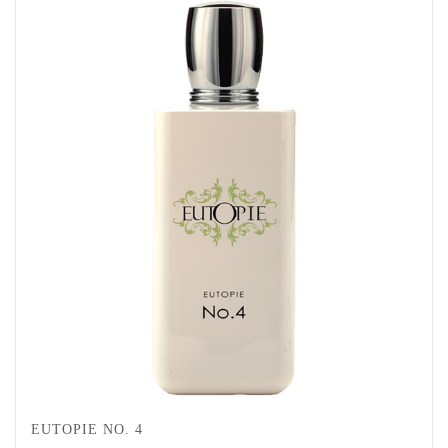
EUTOPIE NO. 4