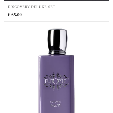
DISCOVERY DELUXE SET
€
65.00