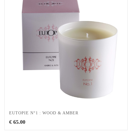
EUTOPIE N°1 : WOOD & AMBER
€
65.00