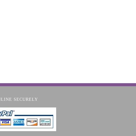
NLINE SECURELY