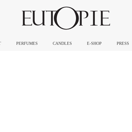
T
PERFUMES
CANDLES
E-SHOP
PRESS